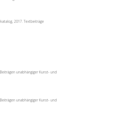
katalog, 2017. Textbeiträge
t Beiträgen unabhängiger Kunst- und
t Beiträgen unabhängiger Kunst- und