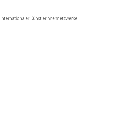
internationaler KünstlerInnennetzwerke