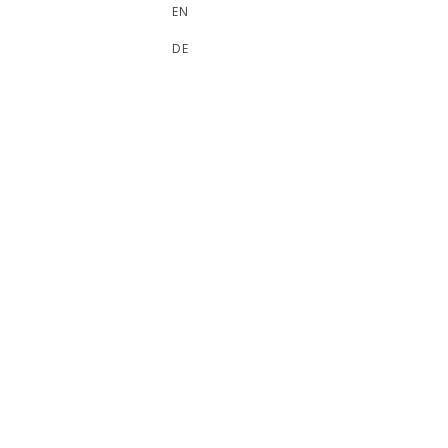
EN
DE