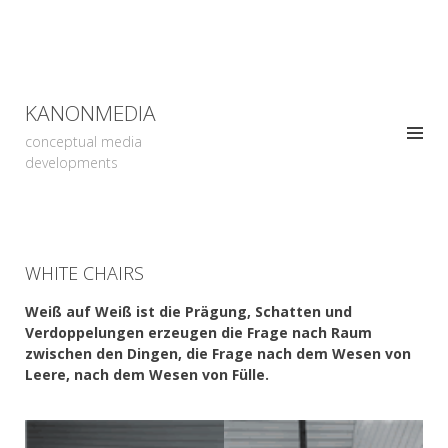
KANONMEDIA
conceptual media
developments
WHITE CHAIRS
Weiß auf Weiß ist die Prägung, Schatten und
Verdoppelungen erzeugen die Frage nach Raum
zwischen den Dingen, die Frage nach dem Wesen von
Leere, nach dem Wesen von Fülle.