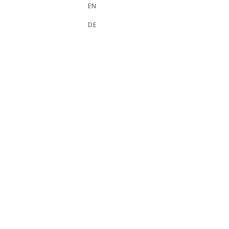
EN
DE