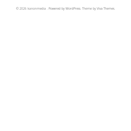
© 2026 kanonmedia .
Powered by WordPress.
Theme by
Viva Themes
.