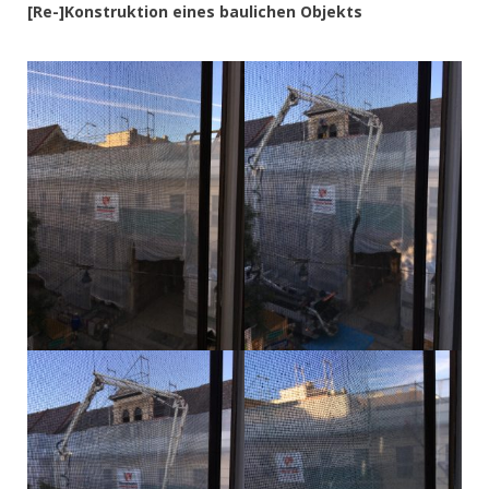
[Re-]Konstruktion eines baulichen Objekts