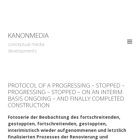
KANONMEDIA
conceptual media
developments
PROTOCOL OF A PROGRESSING – STOPPED –
PROGRESSING – STOPPED – ON AN INTERIM
BASIS ONGOING – AND FINALLY COMPLETED
CONSTRUCTION
Fotoserie der Beobachtung des fortschreitenden,
gestoppten, fortschreitenden, gestoppten,
interimistisch wieder aufgenommenen und letztlich
finalisierten Prozesses der Renovierung und