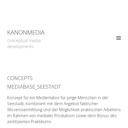
KANONMEDIA
conceptual media
developments
CONCEPTS
MEDIABASE_SEESTADT
Konzept für ein Medienlabor für junge Menschen in der
Seestadt, kombiniert mit dem Angebot faktischer
Wissensvermittlung und der Möglichkeit praktischen Arbeitens
im Rahmen von medialer Produktion sowie dem Bonus des
zertifizierten Praktikums